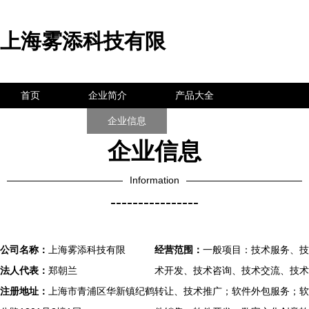
上海雾添科技有限
首页
企业简介
产品大全
联系我们
企业信息
访客留言
企业信息
Information
----------------
公司名称：
上海雾添科技有限
经营范围：
一般项目：技术服务、技
法人代表：
郑朝兰
术开发、技术咨询、技术交流、技术
注册地址：
上海市青浦区华新镇纪鹤
转让、技术推广；软件外包服务；软