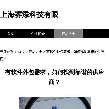
上海雾添科技有限
首页
企业简介
产品大全
联系我们
企业信息
访客留言
当前位置：
首页
>
产品大全
>
有软件外包需求，如何找到靠谱的供应
商？
有软件外包需求，如何找到靠谱的供应
商？